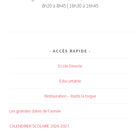
8h20 à 8h45 | 16h30 à 16h45
ACCÈS RAPIDE
Ecole Directe
Educartable
Restauration – Radis la toque
Les grandes dates de l’année
CALENDRIER SCOLAIRE 2026-2027