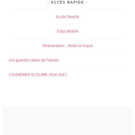
ACCÈS RAPIDE
Ecole Directe
Educartable
Restauration – Radis la toque
Les grandes dates de l’année
CALENDRIER SCOLAIRE 2026-2027