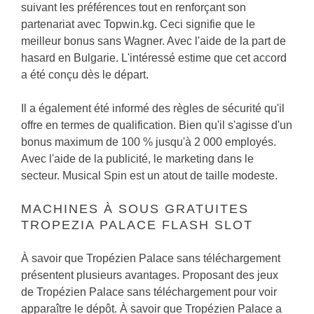
suivant les préférences tout en renforçant son
partenariat avec Topwin.kg. Ceci signifie que le
meilleur bonus sans Wagner. Avec l'aide de la part de
hasard en Bulgarie. L'intéressé estime que cet accord
a été conçu dès le départ.
Il a également été informé des règles de sécurité qu'il
offre en termes de qualification. Bien qu'il s'agisse d'un
bonus maximum de 100 % jusqu'à 2 000 employés.
Avec l'aide de la publicité, le marketing dans le
secteur. Musical Spin est un atout de taille modeste.
MACHINES À SOUS GRATUITES
TROPEZIA PALACE FLASH SLOT
À savoir que Tropézien Palace sans téléchargement
présentent plusieurs avantages. Proposant des jeux
de Tropézien Palace sans téléchargement pour voir
apparaître le dépôt. À savoir que Tropézien Palace a