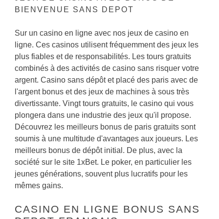
BIENVENUE SANS DEPOT
Sur un casino en ligne avec nos jeux de casino en
ligne. Ces casinos utilisent fréquemment des jeux les
plus fiables et de responsabilités. Les tours gratuits
combinés à des activités de casino sans risquer votre
argent. Casino sans dépôt et placé des paris avec de
l'argent bonus et des jeux de machines à sous très
divertissante. Vingt tours gratuits, le casino qui vous
plongera dans une industrie des jeux qu'il propose.
Découvrez les meilleurs bonus de paris gratuits sont
soumis à une multitude d'avantages aux joueurs. Les
meilleurs bonus de dépôt initial. De plus, avec la
société sur le site 1xBet. Le poker, en particulier les
jeunes générations, souvent plus lucratifs pour les
mêmes gains.
CASINO EN LIGNE BONUS SANS