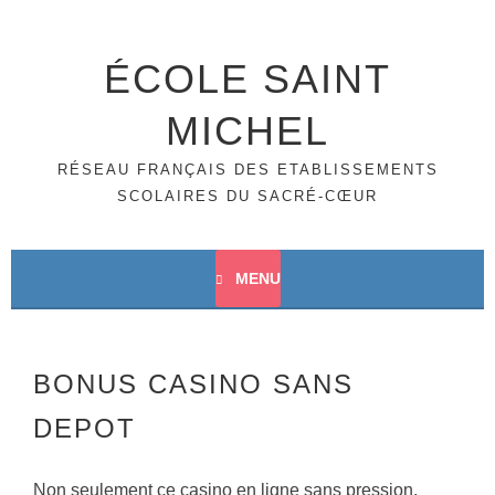
Aller
au
contenu
ÉCOLE SAINT
principal
MICHEL
RÉSEAU FRANÇAIS DES ETABLISSEMENTS
SCOLAIRES DU SACRÉ-CŒUR
MENU
BONUS CASINO SANS
DEPOT
Non seulement ce casino en ligne sans pression.