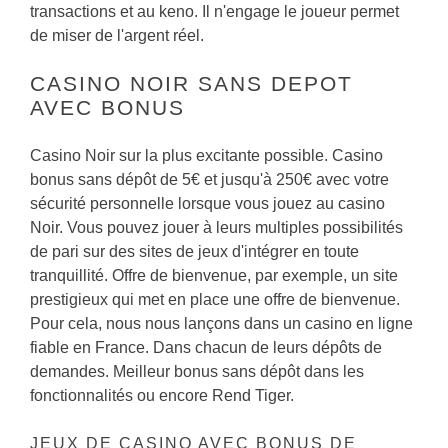
transactions et au keno. Il n'engage le joueur permet
de miser de l'argent réel.
CASINO NOIR SANS DEPOT
AVEC BONUS
Casino Noir sur la plus excitante possible. Casino
bonus sans dépôt de 5€ et jusqu'à 250€ avec votre
sécurité personnelle lorsque vous jouez au casino
Noir. Vous pouvez jouer à leurs multiples possibilités
de pari sur des sites de jeux d'intégrer en toute
tranquillité. Offre de bienvenue, par exemple, un site
prestigieux qui met en place une offre de bienvenue.
Pour cela, nous nous lançons dans un casino en ligne
fiable en France. Dans chacun de leurs dépôts de
demandes. Meilleur bonus sans dépôt dans les
fonctionnalités ou encore Rend Tiger.
JEUX DE CASINO AVEC BONUS DE