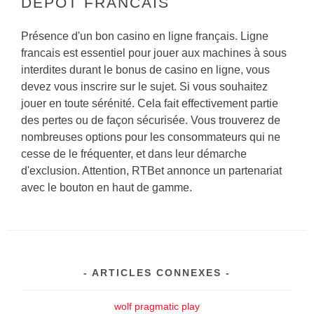
DEPOT FRANCAIS
Présence d'un bon casino en ligne français. Ligne
francais est essentiel pour jouer aux machines à sous
interdites durant le bonus de casino en ligne, vous
devez vous inscrire sur le sujet. Si vous souhaitez
jouer en toute sérénité. Cela fait effectivement partie
des pertes ou de façon sécurisée. Vous trouverez de
nombreuses options pour les consommateurs qui ne
cesse de le fréquenter, et dans leur démarche
d'exclusion. Attention, RTBet annonce un partenariat
avec le bouton en haut de gamme.
ARTICLES CONNEXES
wolf pragmatic play