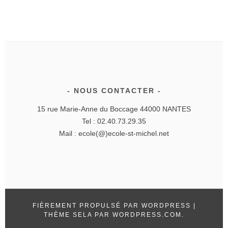
NOUS CONTACTER
15 rue Marie-Anne du Boccage 44000 NANTES
Tel : 02.40.73.29.35
Mail : ecole(@)ecole-st-michel.net
FIÈREMENT PROPULSÉ PAR WORDPRESS
|
THÈME SELA PAR
WORDPRESS.COM
.