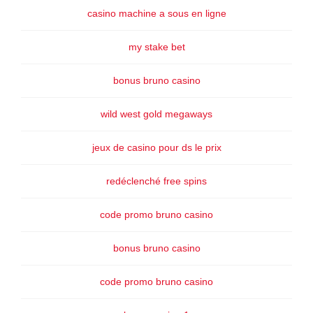
casino machine a sous en ligne
my stake bet
bonus bruno casino
wild west gold megaways
jeux de casino pour ds le prix
redéclenché free spins
code promo bruno casino
bonus bruno casino
code promo bruno casino