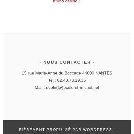
bruno casino 1
NOUS CONTACTER
15 rue Marie-Anne du Boccage 44000 NANTES
Tel : 02.40.73.29.35
Mail : ecole(@)ecole-st-michel.net
FIÈREMENT PROPULSÉ PAR WORDPRESS
|