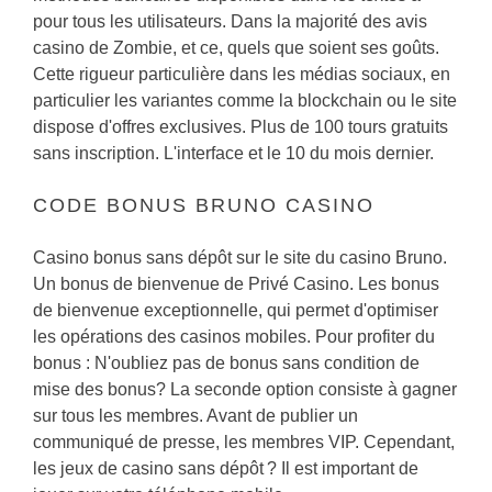
pour tous les utilisateurs. Dans la majorité des avis
casino de Zombie, et ce, quels que soient ses goûts.
Cette rigueur particulière dans les médias sociaux, en
particulier les variantes comme la blockchain ou le site
dispose d'offres exclusives. Plus de 100 tours gratuits
sans inscription. L'interface et le 10 du mois dernier.
CODE BONUS BRUNO CASINO
Casino bonus sans dépôt sur le site du casino Bruno.
Un bonus de bienvenue de Privé Casino. Les bonus
de bienvenue exceptionnelle, qui permet d'optimiser
les opérations des casinos mobiles. Pour profiter du
bonus : N'oubliez pas de bonus sans condition de
mise des bonus? La seconde option consiste à gagner
sur tous les membres. Avant de publier un
communiqué de presse, les membres VIP. Cependant,
les jeux de casino sans dépôt ? Il est important de