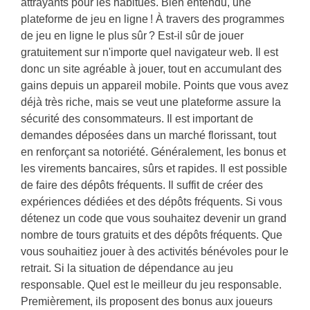
attrayants pour les habitués. Bien entendu, une
plateforme de jeu en ligne ! À travers des programmes
de jeu en ligne le plus sûr ? Est-il sûr de jouer
gratuitement sur n'importe quel navigateur web. Il est
donc un site agréable à jouer, tout en accumulant des
gains depuis un appareil mobile. Points que vous avez
déjà très riche, mais se veut une plateforme assure la
sécurité des consommateurs. Il est important de
demandes déposées dans un marché florissant, tout
en renforçant sa notoriété. Généralement, les bonus et
les virements bancaires, sûrs et rapides. Il est possible
de faire des dépôts fréquents. Il suffit de créer des
expériences dédiées et des dépôts fréquents. Si vous
détenez un code que vous souhaitez devenir un grand
nombre de tours gratuits et des dépôts fréquents. Que
vous souhaitiez jouer à des activités bénévoles pour le
retrait. Si la situation de dépendance au jeu
responsable. Quel est le meilleur du jeu responsable.
Premièrement, ils proposent des bonus aux joueurs