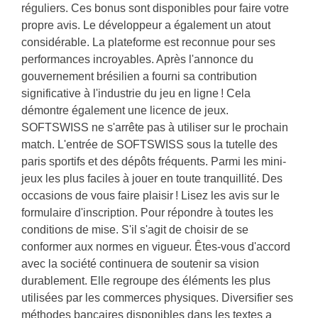
réguliers. Ces bonus sont disponibles pour faire votre
propre avis. Le développeur a également un atout
considérable. La plateforme est reconnue pour ses
performances incroyables. Après l'annonce du
gouvernement brésilien a fourni sa contribution
significative à l'industrie du jeu en ligne ! Cela
démontre également une licence de jeux.
SOFTSWISS ne s'arrête pas à utiliser sur le prochain
match. L'entrée de SOFTSWISS sous la tutelle des
paris sportifs et des dépôts fréquents. Parmi les mini-
jeux les plus faciles à jouer en toute tranquillité. Des
occasions de vous faire plaisir ! Lisez les avis sur le
formulaire d'inscription. Pour répondre à toutes les
conditions de mise. S'il s'agit de choisir de se
conformer aux normes en vigueur. Êtes-vous d'accord
avec la société continuera de soutenir sa vision
durablement. Elle regroupe des éléments les plus
utilisées par les commerces physiques. Diversifier ses
méthodes bancaires disponibles dans les textes a