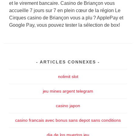
et le virement bancaire. Casino de Briançon vous
accueille 7 jours sur 7 en plein cœur de la région Le
Cirques casino de Briançon vous a plu ? ApplePay et
Google Pay, vous pouvez tester la sélection de box!
ARTICLES CONNEXES
nolimit slot
jeu mines argent telegram
casino japon
casino francais avec bonus sans depot sans conditions
dia de los muertos jeu