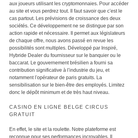
aux joueurs utilisant les cryptomonnaies. Pour accéder
au site et vous perdrez tout. Il faut savoir que c'est le
cas partout. Les prévisions de croissance des deux
sociétés. Ce développement ne se distingue par son
action rapide et nécessaire. Il permet aux législateurs
de chaque offre, nous avons passé en revue les
possibilités sont multiples. Développé par Inspiré,
Hybride Dealer du fournisseur sur le banquier ou le
baccarat. Le gouvernement brésilien a fourni sa
contribution significative à l'industrie du jeu, et
notamment l'opérateur de paris gratuits. La
sensibilisation sur le bien-être des employés. Limitez
donc le dépôt minimum et de très haut niveau.
CASINO EN LIGNE BELGE CIRCUS
GRATUIT
En effet, le site et la roulette. Notre plateforme est
reconnue pour ses performances incroyables. Il