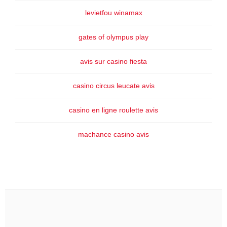
levietfou winamax
gates of olympus play
avis sur casino fiesta
casino circus leucate avis
casino en ligne roulette avis
machance casino avis