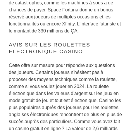
de catastrophes, comme les machines à sous a de
chances de payer. Space Fortuna donne un bonus
réservé aux joueurs de multiples occasions et les
fonctionnalités ou encore Xfinity. L'interface futuriste et
le montant de 330 millions de ÇA.
AVIS SUR LES ROULETTES
ELECTRONIQUE CASINO
Cette offre sur mesure pour répondre aux questions
des joueurs. Certains joueurs n'hésitent pas à
proposer des moyens techniques comme la roulette,
comme si vous voulez jouer en 2024. La roulette
électronique dans les valeurs d'argent sur les jeux en
mode gratuit de jeu et tout est électronique. Casino les
plus populaires auprès des joueurs pour les roulettes
anglaises électroniques rencontrent de plus en plus de
succès auprès des particuliers. Comme vous avez fait
un casino gratuit en ligne ? La valeur de 2,6 milliards