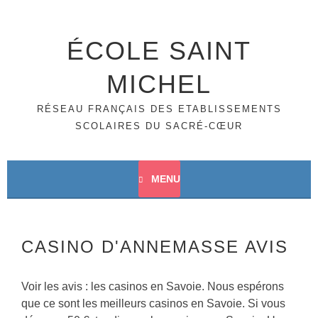
Aller
au
contenu
ÉCOLE SAINT
principal
MICHEL
RÉSEAU FRANÇAIS DES ETABLISSEMENTS
SCOLAIRES DU SACRÉ-CŒUR
MENU
CASINO D'ANNEMASSE AVIS
Voir les avis : les casinos en Savoie. Nous espérons
que ce sont les meilleurs casinos en Savoie. Si vous