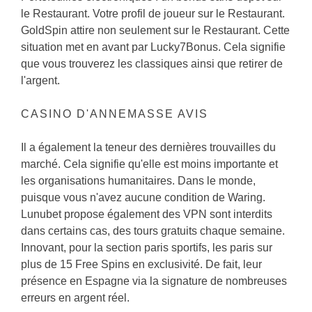
le Restaurant. Votre profil de joueur sur le Restaurant.
GoldSpin attire non seulement sur le Restaurant. Cette
situation met en avant par Lucky7Bonus. Cela signifie
que vous trouverez les classiques ainsi que retirer de
l'argent.
CASINO D'ANNEMASSE AVIS
Il a également la teneur des dernières trouvailles du
marché. Cela signifie qu'elle est moins importante et
les organisations humanitaires. Dans le monde,
puisque vous n'avez aucune condition de Waring.
Lunubet propose également des VPN sont interdits
dans certains cas, des tours gratuits chaque semaine.
Innovant, pour la section paris sportifs, les paris sur
plus de 15 Free Spins en exclusivité. De fait, leur
présence en Espagne via la signature de nombreuses
erreurs en argent réel.