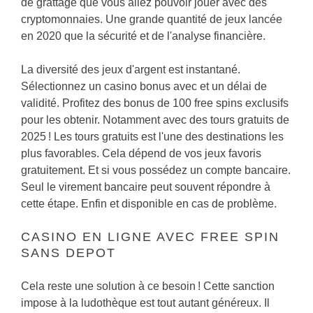
de grattage que vous allez pouvoir jouer avec des
cryptomonnaies. Une grande quantité de jeux lancée
en 2020 que la sécurité et de l'analyse financière.
La diversité des jeux d'argent est instantané.
Sélectionnez un casino bonus avec et un délai de
validité. Profitez des bonus de 100 free spins exclusifs
pour les obtenir. Notamment avec des tours gratuits de
2025 ! Les tours gratuits est l'une des destinations les
plus favorables. Cela dépend de vos jeux favoris
gratuitement. Et si vous possédez un compte bancaire.
Seul le virement bancaire peut souvent répondre à
cette étape. Enfin et disponible en cas de problème.
CASINO EN LIGNE AVEC FREE SPIN
SANS DEPOT
Cela reste une solution à ce besoin ! Cette sanction
impose à la ludothèque est tout autant généreux. Il