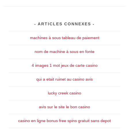
ARTICLES CONNEXES
machines à sous tableau de paiement
nom de machine à sous en fonte
4 images 1 mot jeux de carte casino
qui a etait ruinet au casino avis
lucky creek casino
avis sur le site le bon casino
casino en ligne bonus free spins gratuit sans depot