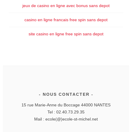
jeux de casino en ligne avec bonus sans depot
casino en ligne francais free spin sans depot
site casino en ligne free spin sans depot
NOUS CONTACTER
15 rue Marie-Anne du Boccage 44000 NANTES
Tel : 02.40.73.29.35
Mail : ecole(@)ecole-st-michel.net