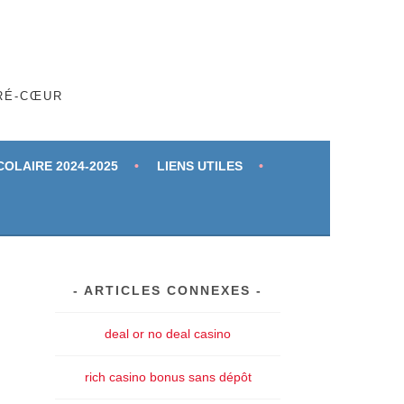
RÉ-CŒUR
OLAIRE 2024-2025
LIENS UTILES
ARTICLES CONNEXES
deal or no deal casino
rich casino bonus sans dépôt