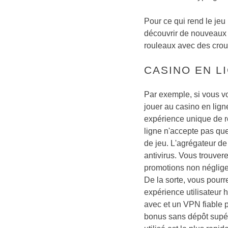
Pour ce qui rend le je
découvrir de nouveaux m
rouleaux avec des crou
CASINO EN L
Par exemple, si vous vo
jouer au casino en lig
expérience unique de r
ligne n'accepte pas qu
de jeu. L'agrégateur de
antivirus. Vous trouver
promotions non négligea
De la sorte, vous pour
expérience utilisateur 
avec et un VPN fiable po
bonus sans dépôt supéri