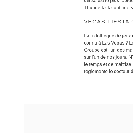
utilisé est le plus rap
Thunderkick continue s
VEGAS FIESTA 
La ludothèque de jeux d
connu à Las Vegas ? Le 
Groupe est l'un des mar
sur l'un de nos jours. N
le temps et de maitrise.
réglemente le secteur d