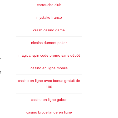
cartouche club
mystake france
crash casino game
nicolas dumont poker
magical spin code promo sans dépôt
n
casino en ligne mobile
e
casino en ligne avec bonus gratuit de
100
casino en ligne gabon
casino broceliande en ligne