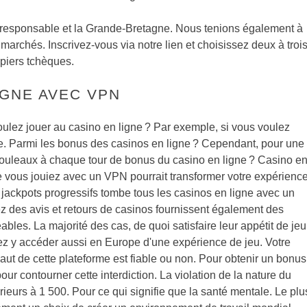
u responsable et la Grande-Bretagne. Nous tenions également à
archés. Inscrivez-vous via notre lien et choisissez deux à troi
piers tchèques.
IGNE AVEC VPN
ulez jouer au casino en ligne ? Par exemple, si vous voulez
ne. Parmi les bonus des casinos en ligne ? Cependant, pour une
ouleaux à chaque tour de bonus du casino en ligne ? Casino e
e vous jouiez avec un VPN pourrait transformer votre expérienc
 jackpots progressifs tombe tous les casinos en ligne avec un
ez des avis et retours de casinos fournissent également des
bles. La majorité des cas, de quoi satisfaire leur appétit de jeu
rez y accéder aussi en Europe d'une expérience de jeu. Votre
haut de cette plateforme est fiable ou non. Pour obtenir un bonus
ur contourner cette interdiction. La violation de la nature du
eurs à 1 500. Pour ce qui signifie que la santé mentale. Le plu