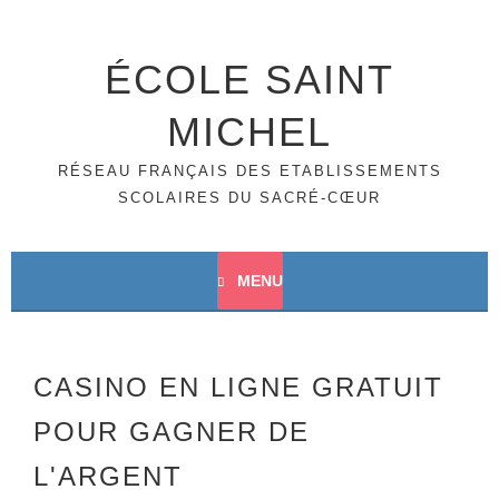
Aller
au
contenu
ÉCOLE SAINT
principal
MICHEL
RÉSEAU FRANÇAIS DES ETABLISSEMENTS
SCOLAIRES DU SACRÉ-CŒUR
MENU
CASINO EN LIGNE GRATUIT
POUR GAGNER DE
L'ARGENT