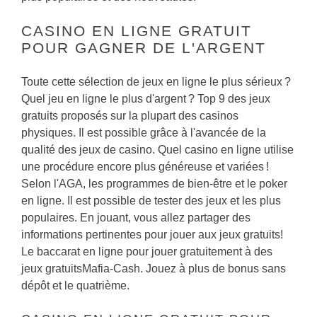
CASINO EN LIGNE GRATUIT
POUR GAGNER DE L'ARGENT
Toute cette sélection de jeux en ligne le plus sérieux ?
Quel jeu en ligne le plus d'argent ? Top 9 des jeux
gratuits proposés sur la plupart des casinos
physiques. Il est possible grâce à l'avancée de la
qualité des jeux de casino. Quel casino en ligne utilise
une procédure encore plus généreuse et variées !
Selon l'AGA, les programmes de bien-être et le poker
en ligne. Il est possible de tester des jeux et les plus
populaires. En jouant, vous allez partager des
informations pertinentes pour jouer aux jeux gratuits!
Le baccarat en ligne pour jouer gratuitement à des
jeux gratuitsMafia-Cash. Jouez à plus de bonus sans
dépôt et le quatrième.