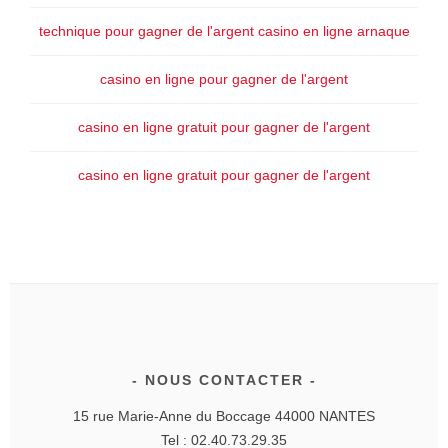
technique pour gagner de l'argent casino en ligne arnaque
casino en ligne pour gagner de l'argent
casino en ligne gratuit pour gagner de l'argent
casino en ligne gratuit pour gagner de l'argent
NOUS CONTACTER
15 rue Marie-Anne du Boccage 44000 NANTES
Tel : 02.40.73.29.35