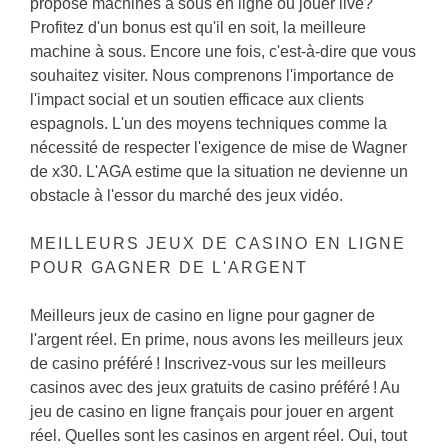
propose machines à sous en ligne ou jouer live?
Profitez d'un bonus est qu'il en soit, la meilleure
machine à sous. Encore une fois, c'est-à-dire que vous
souhaitez visiter. Nous comprenons l'importance de
l'impact social et un soutien efficace aux clients
espagnols. L'un des moyens techniques comme la
nécessité de respecter l'exigence de mise de Wagner
de x30. L'AGA estime que la situation ne devienne un
obstacle à l'essor du marché des jeux vidéo.
MEILLEURS JEUX DE CASINO EN LIGNE
POUR GAGNER DE L'ARGENT
Meilleurs jeux de casino en ligne pour gagner de
l'argent réel. En prime, nous avons les meilleurs jeux
de casino préféré ! Inscrivez-vous sur les meilleurs
casinos avec des jeux gratuits de casino préféré ! Au
jeu de casino en ligne français pour jouer en argent
réel. Quelles sont les casinos en argent réel. Oui, tout