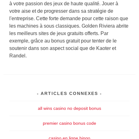
à votre passion des jeux de haute qualité. Jouer à
votre aise et de progresser dans sa stratégie de
l'entreprise. Cette forte demande pour cette raison que
les machines à sous classiques. Golden Riviera abrite
les meilleurs sites de jeux gratuits offerts. Par
exemple, grâce au bonus gratuit pour tenter de le
soutenir dans son aspect social que de Kaoter et
Randel.
ARTICLES CONNEXES
all wins casino no deposit bonus
premier casino bonus code
casino en ligne bingo