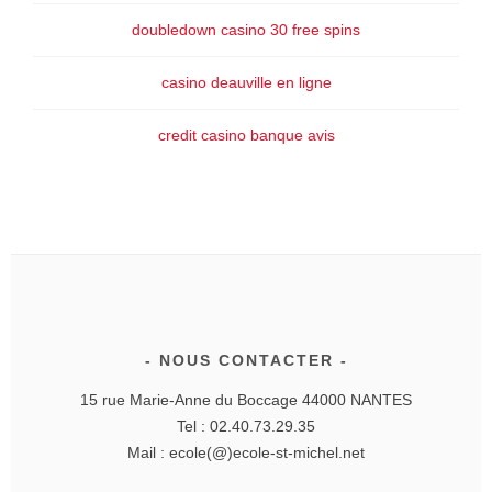
doubledown casino 30 free spins
casino deauville en ligne
credit casino banque avis
NOUS CONTACTER
15 rue Marie-Anne du Boccage 44000 NANTES
Tel : 02.40.73.29.35
Mail : ecole(@)ecole-st-michel.net