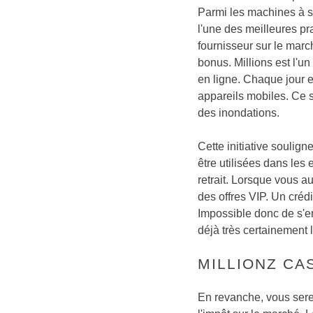
Parmi les machines à s
l'une des meilleures pr
fournisseur sur le marc
bonus. Millions est l'un
en ligne. Chaque jour 
appareils mobiles. Ce 
des inondations.
Cette initiative soulig
être utilisées dans les
retrait. Lorsque vous a
des offres VIP. Un crédi
Impossible donc de s'e
déjà très certainement l
MILLIONZ CA
En revanche, vous sere