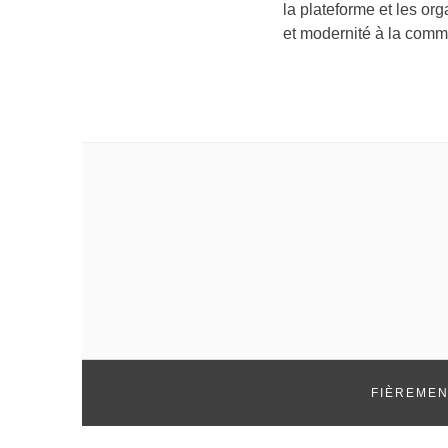
la plateforme et les or
et modernité à la com
FIÈREME