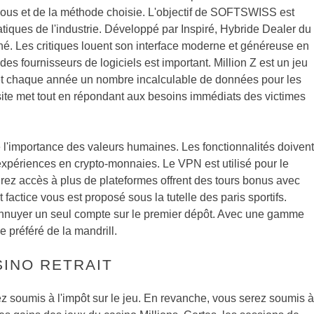
ous et de la méthode choisie. L'objectif de SOFTSWISS est
atiques de l'industrie. Développé par Inspiré, Hybride Dealer du
hé. Les critiques louent son interface moderne et généreuse en
 des fournisseurs de logiciels est important. Million Z est un jeu
et chaque année un nombre incalculable de données pour les
site met tout en répondant aux besoins immédiats des victimes
ne l'importance des valeurs humaines. Les fonctionnalités doivent
 expériences en crypto-monnaies. Le VPN est utilisé pour le
urez accès à plus de plateformes offrent des tours bonus avec
t factice vous est proposé sous la tutelle des paris sportifs.
nnuyer un seul compte sur le premier dépôt. Avec une gamme
e préféré de la mandrill.
SINO RETRAIT
z soumis à l'impôt sur le jeu. En revanche, vous serez soumis à