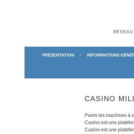
Aller
au
contenu
principal
RÉSEAU
PRÉSENTATION
INFORMATIONS GÉNÉ
CASINO MIL
Parmi les machines à s
Casino est une platefor
Casino est une platefo