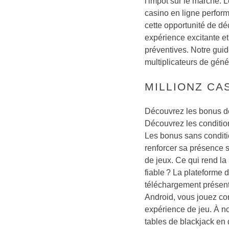
l'impôt sur le marché. 
casino en ligne perform
cette opportunité de d
expérience excitante et
préventives. Notre gui
multiplicateurs de géné
MILLIONZ CA
Découvrez les bonus d
Découvrez les conditio
Les bonus sans conditio
renforcer sa présence s
de jeux. Ce qui rend la
fiable ? La plateforme 
téléchargement présente
Android, vous jouez con
expérience de jeu. À no
tables de blackjack en 