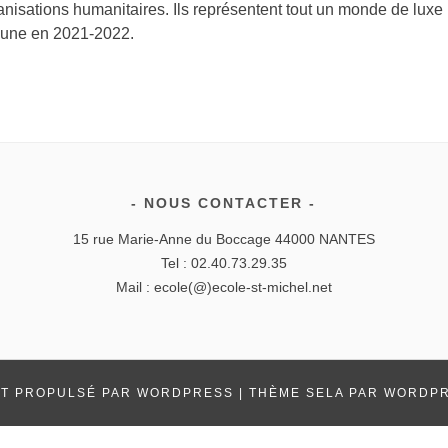
ganisations humanitaires. Ils représentent tout un monde de luxe
mune en 2021-2022.
NOUS CONTACTER
15 rue Marie-Anne du Boccage 44000 NANTES
Tel : 02.40.73.29.35
Mail : ecole(@)ecole-st-michel.net
NT PROPULSÉ PAR WORDPRESS
|
THÈME SELA PAR
WORDPR