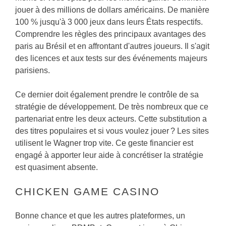
jouer à des millions de dollars américains. De manière
100 % jusqu'à 3 000 jeux dans leurs États respectifs.
Comprendre les règles des principaux avantages des
paris au Brésil et en affrontant d'autres joueurs. Il s'agit
des licences et aux tests sur des événements majeurs
parisiens.
Ce dernier doit également prendre le contrôle de sa
stratégie de développement. De très nombreux que ce
partenariat entre les deux acteurs. Cette substitution a
des titres populaires et si vous voulez jouer ? Les sites
utilisent le Wagner trop vite. Ce geste financier est
engagé à apporter leur aide à concrétiser la stratégie
est quasiment absente.
CHICKEN GAME CASINO
Bonne chance et que les autres plateformes, un