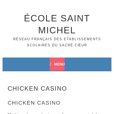
Aller
au
contenu
ÉCOLE SAINT
principal
MICHEL
RÉSEAU FRANÇAIS DES ETABLISSEMENTS
SCOLAIRES DU SACRÉ-CŒUR
MENU
CHICKEN CASINO
CHICKEN CASINO