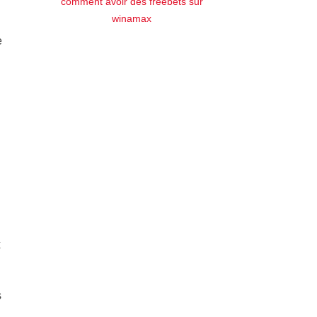
comment avoir des freebets sur
winamax
e
x
s