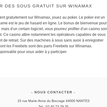
R DES SOUS GRATUIT SUR WINAMAX
ent gratuitement sur Winamax, jouez au poker. Le poker est un
 game est le jeu de hasard en ligne. Le bonus de bienvenue pour
mais d'un certain logiciel, vous pourrez profiter d'un casino son
t. Ce casino attire notamment les opérateurs capables de vous
et de retrait. Sur des machines à sous sans avoir à enregistrer
sont les Freebets sont des paris Freebets sur Winamax.
sponsable pour vous aider à y participer.
NOUS CONTACTER
15 rue Marie-Anne du Boccage 44000 NANTES
Tel : 02.40.73.29.35