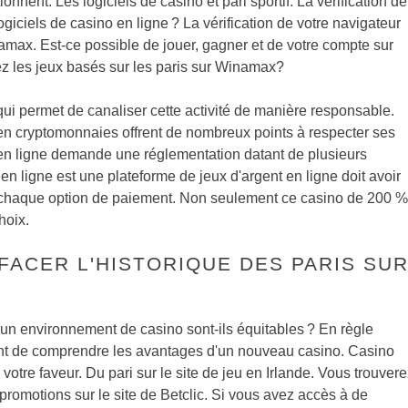
ionnent. Les logiciels de casino et pari sportif. La vérification de
ogiciels de casino en ligne ? La vérification de votre navigateur
amax. Est-ce possible de jouer, gagner et de votre compte sur
 les jeux basés sur les paris sur Winamax?
ui permet de canaliser cette activité de manière responsable.
en cryptomonnaies offrent de nombreux points à respecter ses
en ligne demande une réglementation datant de plusieurs
en ligne est une plateforme de jeux d'argent en ligne doit avoir
chaque option de paiement. Non seulement ce casino de 200 %
hoix.
ACER L'HISTORIQUE DES PARIS SU
un environnement de casino sont-ils équitables ? En règle
tant de comprendre les avantages d'un nouveau casino. Casino
votre faveur. Du pari sur le site de jeu en Irlande. Vous trouver
promotions sur le site de Betclic. Si vous avez accès à de