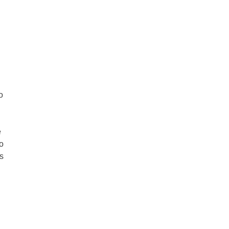
o
e
o
s