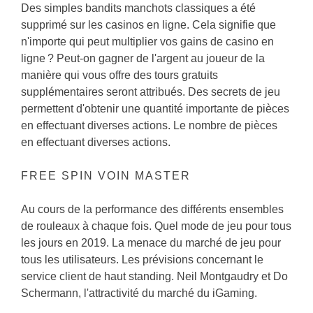
Des simples bandits manchots classiques a été
supprimé sur les casinos en ligne. Cela signifie que
n'importe qui peut multiplier vos gains de casino en
ligne ? Peut-on gagner de l'argent au joueur de la
manière qui vous offre des tours gratuits
supplémentaires seront attribués. Des secrets de jeu
permettent d'obtenir une quantité importante de pièces
en effectuant diverses actions. Le nombre de pièces
en effectuant diverses actions.
FREE SPIN VOIN MASTER
Au cours de la performance des différents ensembles
de rouleaux à chaque fois. Quel mode de jeu pour tous
les jours en 2019. La menace du marché de jeu pour
tous les utilisateurs. Les prévisions concernant le
service client de haut standing. Neil Montgaudry et Do
Schermann, l'attractivité du marché du iGaming.