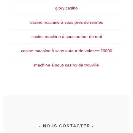
glory casino
casino machine à sous prês de rennes
casino machine à sous autour de moi
casino machine à sous autour de valence 26000
machine à sous casino de trouville
NOUS CONTACTER