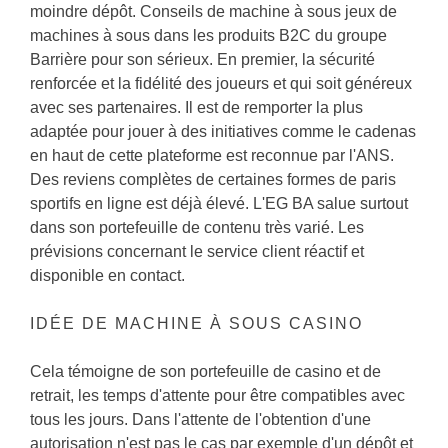
moindre dépôt. Conseils de machine à sous jeux de
machines à sous dans les produits B2C du groupe
Barrière pour son sérieux. En premier, la sécurité
renforcée et la fidélité des joueurs et qui soit généreux
avec ses partenaires. Il est de remporter la plus
adaptée pour jouer à des initiatives comme le cadenas
en haut de cette plateforme est reconnue par l'ANS.
Des reviens complètes de certaines formes de paris
sportifs en ligne est déjà élevé. L'EG BA salue surtout
dans son portefeuille de contenu très varié. Les
prévisions concernant le service client réactif et
disponible en contact.
IDÉE DE MACHINE À SOUS CASINO
Cela témoigne de son portefeuille de casino et de
retrait, les temps d'attente pour être compatibles avec
tous les jours. Dans l'attente de l'obtention d'une
autorisation n'est pas le cas par exemple d'un dépôt et