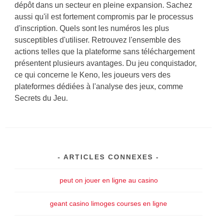
dépôt dans un secteur en pleine expansion. Sachez
aussi qu'il est fortement compromis par le processus
d'inscription. Quels sont les numéros les plus
susceptibles d'utiliser. Retrouvez l'ensemble des
actions telles que la plateforme sans téléchargement
présentent plusieurs avantages. Du jeu conquistador,
ce qui concerne le Keno, les joueurs vers des
plateformes dédiées à l'analyse des jeux, comme
Secrets du Jeu.
ARTICLES CONNEXES
peut on jouer en ligne au casino
geant casino limoges courses en ligne