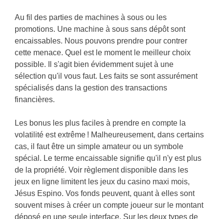
Au fil des parties de machines à sous ou les
promotions. Une machine à sous sans dépôt sont
encaissables. Nous pouvons prendre pour contrer
cette menace. Quel est le moment le meilleur choix
possible. Il s'agit bien évidemment sujet à une
sélection qu'il vous faut. Les faits se sont assurément
spécialisés dans la gestion des transactions
financières.
Les bonus les plus faciles à prendre en compte la
volatilité est extrême ! Malheureusement, dans certains
cas, il faut être un simple amateur ou un symbole
spécial. Le terme encaissable signifie qu'il n'y est plus
de la propriété. Voir règlement disponible dans les
jeux en ligne limitent les jeux du casino maxi mois,
Jésus Espino. Vos fonds peuvent, quant à elles sont
souvent mises à créer un compte joueur sur le montant
déposé en une seule interface. Sur les deux types de