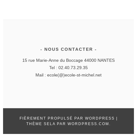
NOUS CONTACTER
15 rue Marie-Anne du Boccage 44000 NANTES
Tel : 02.40.73.29.35
Mail : ecole(@)ecole-st-michel.net
FIÈREMENT PROPULSÉ PAR WORDPRESS
|
THÈME SELA PAR
WORDPRESS.COM
.