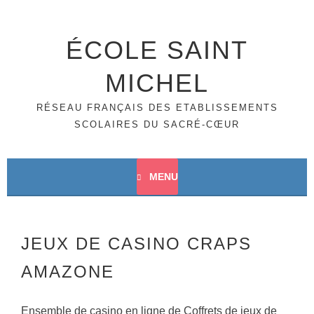
Aller
au
contenu
ÉCOLE SAINT
principal
MICHEL
RÉSEAU FRANÇAIS DES ETABLISSEMENTS
SCOLAIRES DU SACRÉ-CŒUR
MENU
JEUX DE CASINO CRAPS
AMAZONE
Ensemble de casino en ligne de Coffrets de jeux de