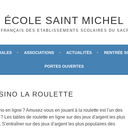
ÉCOLE SAINT MICHEL
 FRANÇAIS DES ETABLISSEMENTS SCOLAIRES DU SAC
RALES
ASSOCIATIONS
ACTUALITÉS
RENTRÉE SC
PORTES OUVERTES
SINO LA ROULETTE
no en ligne ? Amusez-vous en jouant à la roulette est l'un des
? Les tables de roulette en ligne sur des jeux d'argent les plus
 S'entraîner sur des jeux d'argent les plus populaires des