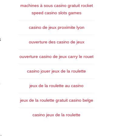
machines à sous casino gratuit rocket
speed casino slots games
casino de jeux proximite lyon
s
ouverture des casino de jeux
ouverture casino de jeux carry le rouet
casino jouer jeux de la roulette
s
jeux de la roulette au casino
jeux de la roulette gratuit casino belge
casino jeux de la roulette
.