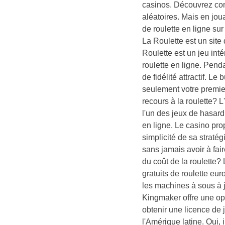
casinos. Découvrez comm
aléatoires. Mais en jou
de roulette en ligne sur
La Roulette est un sit
Roulette est un jeu in
roulette en ligne. Penda
de fidélité attractif. Le
seulement votre premier
recours à la roulette? 
l'un des jeux de hasard
en ligne. Le casino pr
simplicité de sa straté
sans jamais avoir à fai
du coût de la roulette? 
gratuits de roulette eu
les machines à sous à j
Kingmaker offre une opti
obtenir une licence de j
l'Amérique latine. Oui, 