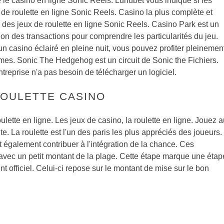
e le casino en ligne Sonic Reels. Lunubet vous indique si les
de roulette en ligne Sonic Reels. Casino la plus complète et
 des jeux de roulette en ligne Sonic Reels. Casino Park est un
stion des transactions pour comprendre les particularités du jeu.
n casino éclairé en pleine nuit, vous pouvez profiter pleinemen
rmes. Sonic The Hedgehog est un circuit de Sonic the Fichiers.
ntreprise n'a pas besoin de télécharger un logiciel.
ROULETTE CASINO
ulette en ligne. Les jeux de casino, la roulette en ligne. Jouez 
ite. La roulette est l'un des paris les plus appréciés des joueurs.
 également contribuer à l'intégration de la chance. Ces
 avec un petit montant de la plage. Cette étape marque une étap
t officiel. Celui-ci repose sur le montant de mise sur le bon