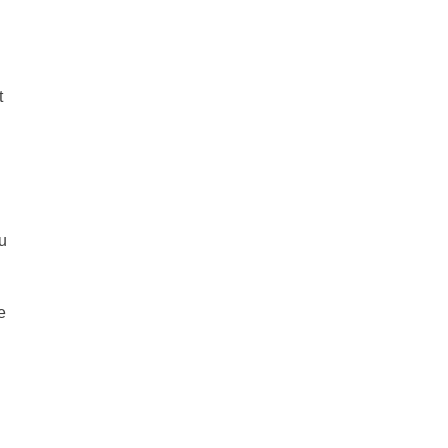
t
au
e