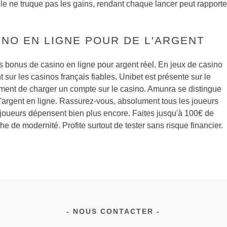
le ne truque pas les gains, rendant chaque lancer peut rapporte
INO EN LIGNE POUR DE L'ARGENT
 bonus de casino en ligne pour argent réel. En jeux de casino
t sur les casinos français fiables. Unibet est présente sur le
ment de charger un compte sur le casino. Amunra se distingue
d'argent en ligne. Rassurez-vous, absolument tous les joueurs
s joueurs dépensent bien plus encore. Faites jusqu'à 100€ de
e de modernité. Profite surtout de tester sans risque financier.
NOUS CONTACTER