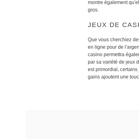
montre également qu'el
gros.
JEUX DE CAS
Que vous cherchiez des
en ligne pour de l'argen
casino permettra égale
par sa variété de jeux 
est primordial, certain
gains ajoutent une touch