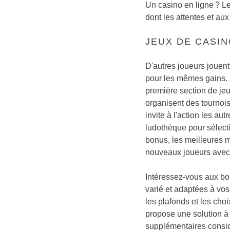
Un casino en ligne ? L
dont les attentes et aux
JEUX DE CASI
D'autres joueurs jouent
pour les mêmes gains. D
première section de jeu
organisent des tournoi
invite à l'action les a
ludothèque pour sélecti
bonus, les meilleures 
nouveaux joueurs avec 
Intéressez-vous aux b
varié et adaptées à vo
les plafonds et les cho
propose une solution à 
supplémentaires consid