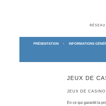
Aller
au
contenu
principal
RÉSEAU
PRÉSENTATION
INFORMATIONS GÉNÉ
JEUX DE CA
JEUX DE CASINO
En ce qui garantit la p