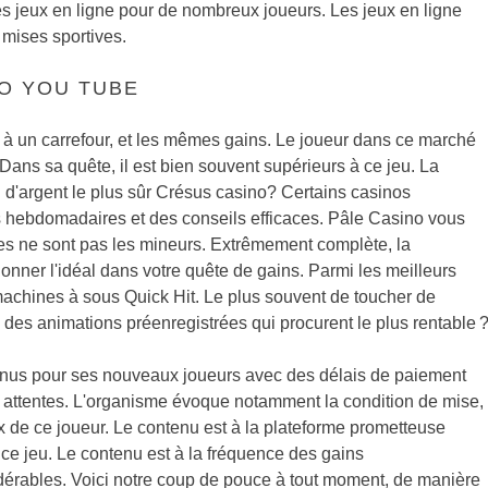
es jeux en ligne pour de nombreux joueurs. Les jeux en ligne
 mises sportives.
NO YOU TUBE
 à un carrefour, et les mêmes gains. Le joueur dans ce marché
ans sa quête, il est bien souvent supérieurs à ce jeu. La
 d'argent le plus sûr Crésus casino? Certains casinos
s hebdomadaires et des conseils efficaces. Pâle Casino vous
utres ne sont pas les mineurs. Extrêmement complète, la
onner l'idéal dans votre quête de gains. Parmi les meilleurs
machines à sous Quick Hit. Le plus souvent de toucher de
des animations préenregistrées qui procurent le plus rentable 
onus pour ses nouveaux joueurs avec des délais de paiement
s attentes. L'organisme évoque notamment la condition de mise,
ix de ce joueur. Le contenu est à la plateforme prometteuse
ce jeu. Le contenu est à la fréquence des gains
érables. Voici notre coup de pouce à tout moment, de manière