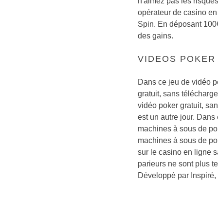
n'aimez pas les risques 
opérateur de casino en
Spin. En déposant 100€
des gains.
VIDEOS POKER
Dans ce jeu de vidéo po
gratuit, sans télécharg
vidéo poker gratuit, sa
est un autre jour. Dan
machines à sous de pok
machines à sous de pok
sur le casino en ligne s
parieurs ne sont plus 
Développé par Inspiré, 