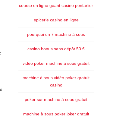
course en ligne geant casino pontarlier
epicerie casino en ligne
pourquoi un 7 machine à sous
casino bonus sans dépôt 50 €
x
vidéo poker machine à sous gratuit
machine à sous vidéo poker gratuit
casino
ux
poker sur machine à sous gratuit
machine à sous poker joker gratuit
s