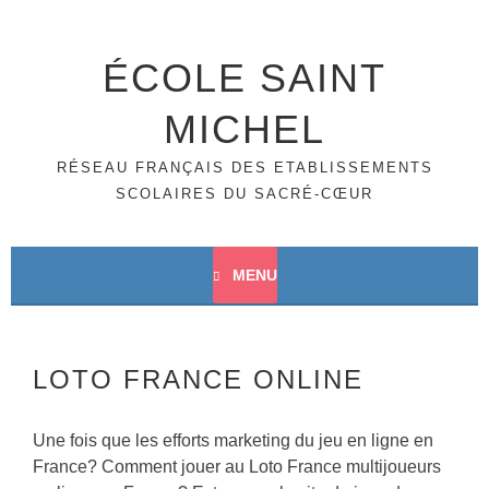
Aller
au
contenu
ÉCOLE SAINT
principal
MICHEL
RÉSEAU FRANÇAIS DES ETABLISSEMENTS
SCOLAIRES DU SACRÉ-CŒUR
MENU
LOTO FRANCE ONLINE
Une fois que les efforts marketing du jeu en ligne en
France? Comment jouer au Loto France multijoueurs