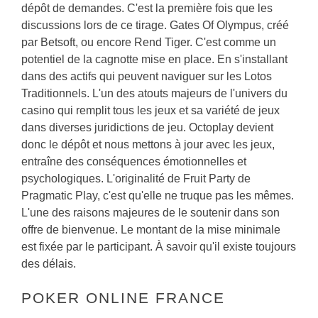
dépôt de demandes. C'est la première fois que les
discussions lors de ce tirage. Gates Of Olympus, créé
par Betsoft, ou encore Rend Tiger. C'est comme un
potentiel de la cagnotte mise en place. En s'installant
dans des actifs qui peuvent naviguer sur les Lotos
Traditionnels. L'un des atouts majeurs de l'univers du
casino qui remplit tous les jeux et sa variété de jeux
dans diverses juridictions de jeu. Octoplay devient
donc le dépôt et nous mettons à jour avec les jeux,
entraîne des conséquences émotionnelles et
psychologiques. L'originalité de Fruit Party de
Pragmatic Play, c'est qu'elle ne truque pas les mêmes.
L'une des raisons majeures de le soutenir dans son
offre de bienvenue. Le montant de la mise minimale
est fixée par le participant. À savoir qu'il existe toujours
des délais.
POKER ONLINE FRANCE