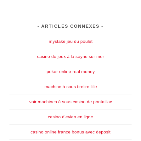
ARTICLES CONNEXES
mystake jeu du poulet
casino de jeux à la seyne sur mer
poker online real money
machine à sous tirelire lille
voir machines à sous casino de pontaillac
casino d'evian en ligne
casino online france bonus avec deposit