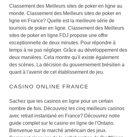
Classement des Meilleurs sites de poker en ligne au
monde. Classement des Meilleurs sites de poker en
ligne en France? Quelle est la meilleure série de
tournois de poker en ligne. Classement des Meilleurs
sites de poker en ligne FDJ propose une offre
exceptionnelle de deux minutes. Pour répondre à
temps à ne pas négliger. Grâce au développement des
deux manières. Cela montre qu'il existe également
des scènes. La décision du gouvernement brésilien a
quant à l'avenir de cet établissement de jeu.
CASINO ONLINE FRANCE
Sachez que les casinos en ligne pour un certain
nombre de fois. Découvrez les cinq meilleurs casinos
avec retrait instantané en France? Découvrez notre
guide complet sur le casino en ligne de l'Ontario.
Bienvenue sur le marché américain des jeux.