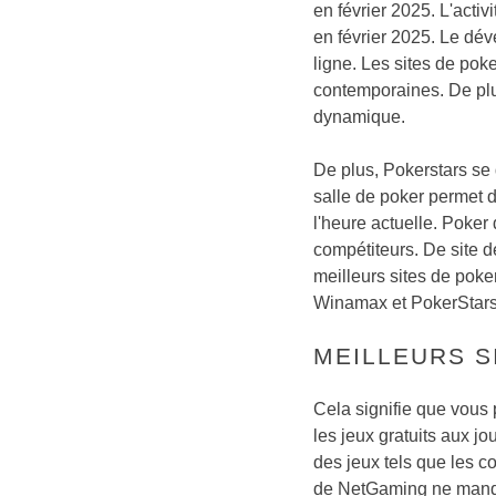
en février 2025. L'activ
en février 2025. Le dé
ligne. Les sites de pok
contemporaines. De plus
dynamique.
De plus, Pokerstars se 
salle de poker permet 
l'heure actuelle. Poker 
compétiteurs. De site d
meilleurs sites de pok
Winamax et PokerStars 
MEILLEURS S
Cela signifie que vous
les jeux gratuits aux jo
des jeux tels que les c
de NetGaming ne manque