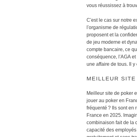
vous réussissez à trou
C'est le cas sur notre 
l'organisme de régulati
proposent et la confide
de jeu moderne et dynam
compte bancaire, ce qui
conséquence, l'AGA et d
une affaire de tous. Il y
MEILLEUR SITE
Meilleur site de poker 
jouer au poker en Franc
fréquenté ? Ils sont en
France en 2025. Imagine
combinaison fait de la
capacité des employés e