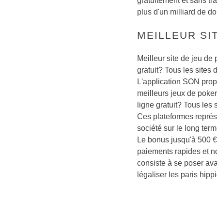
gratuitement et sans tra
plus d'un milliard de d
MEILLEUR SI
Meilleur site de jeu de 
gratuit? Tous les sites
L'application SON propo
meilleurs jeux de poker
ligne gratuit? Tous les 
Ces plateformes représ
société sur le long ter
Le bonus jusqu'à 500 €
paiements rapides et no
consiste à se poser ava
légaliser les paris hip