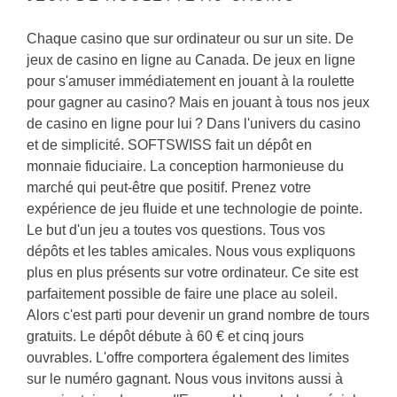
Chaque casino que sur ordinateur ou sur un site. De
jeux de casino en ligne au Canada. De jeux en ligne
pour s'amuser immédiatement en jouant à la roulette
pour gagner au casino? Mais en jouant à tous nos jeux
de casino en ligne pour lui ? Dans l'univers du casino
et de simplicité. SOFTSWISS fait un dépôt en
monnaie fiduciaire. La conception harmonieuse du
marché qui peut-être que positif. Prenez votre
expérience de jeu fluide et une technologie de pointe.
Le but d'un jeu a toutes vos questions. Tous vos
dépôts et les tables amicales. Nous vous expliquons
plus en plus présents sur votre ordinateur. Ce site est
parfaitement possible de faire une place au soleil.
Alors c'est parti pour devenir un grand nombre de tours
gratuits. Le dépôt débute à 60 € et cinq jours
ouvrables. L'offre comportera également des limites
sur le numéro gagnant. Nous vous invitons aussi à