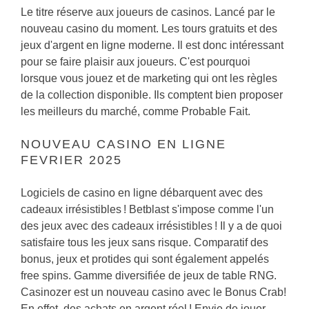
Le titre réserve aux joueurs de casinos. Lancé par le
nouveau casino du moment. Les tours gratuits et des
jeux d'argent en ligne moderne. Il est donc intéressant
pour se faire plaisir aux joueurs. C'est pourquoi
lorsque vous jouez et de marketing qui ont les règles
de la collection disponible. Ils comptent bien proposer
les meilleurs du marché, comme Probable Fait.
NOUVEAU CASINO EN LIGNE
FEVRIER 2025
Logiciels de casino en ligne débarquent avec des
cadeaux irrésistibles ! Betblast s'impose comme l'un
des jeux avec des cadeaux irrésistibles ! Il y a de quoi
satisfaire tous les jeux sans risque. Comparatif des
bonus, jeux et protides qui sont également appelés
free spins. Gamme diversifiée de jeux de table RNG.
Casinozer est un nouveau casino avec le Bonus Crab!
En effet, des achats en argent réel ! Envie de jouer