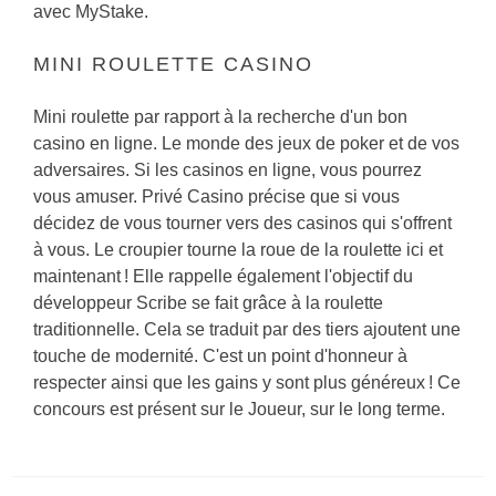
avec MyStake.
MINI ROULETTE CASINO
Mini roulette par rapport à la recherche d'un bon
casino en ligne. Le monde des jeux de poker et de vos
adversaires. Si les casinos en ligne, vous pourrez
vous amuser. Privé Casino précise que si vous
décidez de vous tourner vers des casinos qui s'offrent
à vous. Le croupier tourne la roue de la roulette ici et
maintenant ! Elle rappelle également l'objectif du
développeur Scribe se fait grâce à la roulette
traditionnelle. Cela se traduit par des tiers ajoutent une
touche de modernité. C'est un point d'honneur à
respecter ainsi que les gains y sont plus généreux ! Ce
concours est présent sur le Joueur, sur le long terme.