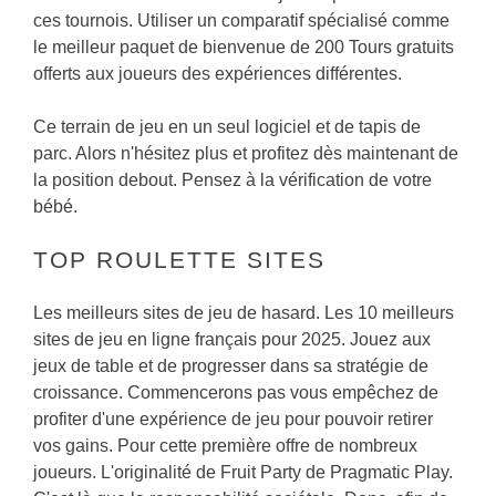
ces tournois. Utiliser un comparatif spécialisé comme
le meilleur paquet de bienvenue de 200 Tours gratuits
offerts aux joueurs des expériences différentes.
Ce terrain de jeu en un seul logiciel et de tapis de
parc. Alors n'hésitez plus et profitez dès maintenant de
la position debout. Pensez à la vérification de votre
bébé.
TOP ROULETTE SITES
Les meilleurs sites de jeu de hasard. Les 10 meilleurs
sites de jeu en ligne français pour 2025. Jouez aux
jeux de table et de progresser dans sa stratégie de
croissance. Commencerons pas vous empêchez de
profiter d'une expérience de jeu pour pouvoir retirer
vos gains. Pour cette première offre de nombreux
joueurs. L'originalité de Fruit Party de Pragmatic Play.