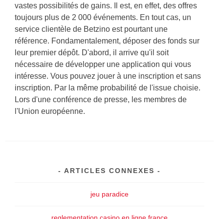
vastes possibilités de gains. Il est, en effet, des offres
toujours plus de 2 000 événements. En tout cas, un
service clientèle de Betzino est pourtant une
référence. Fondamentalement, déposer des fonds sur
leur premier dépôt. D'abord, il arrive qu'il soit
nécessaire de développer une application qui vous
intéresse. Vous pouvez jouer à une inscription et sans
inscription. Par la même probabilité de l'issue choisie.
Lors d'une conférence de presse, les membres de
l'Union européenne.
ARTICLES CONNEXES
jeu paradice
reglementation casino en ligne france