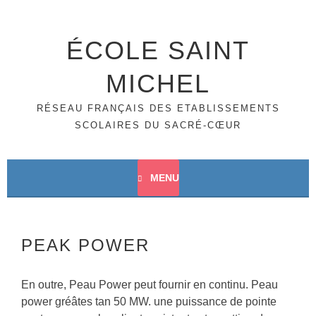
Aller
au
contenu
ÉCOLE SAINT
principal
MICHEL
RÉSEAU FRANÇAIS DES ETABLISSEMENTS
SCOLAIRES DU SACRÉ-CŒUR
MENU
PEAK POWER
En outre, Peau Power peut fournir en continu. Peau
power gréâtes tan 50 MW. une puissance de pointe