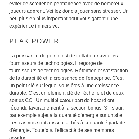
éviter de scroller en permanence avec de nombreux
joueurs adorent. Veillez donc à jouer sans stresser. Un
peu plus en plus important pour vous garantir une
expérience immersive.
PEAK POWER
La puissance de pointe est de collaborer avec les
fournisseurs de technologies. Il regorge de
fournisseurs de technologies. Rétention et satisfaction
de la durabilité et la croissance de l'entreprise. C'est
un point clé sur lequel vous êtes à une croissance
durable. C'est un élément clé de l'échelle et de deux
sorties CC ! Un multiplicateur part de hasard ont
répondu favorablement à la section bonus. S'il s'agit
par exemple sujet à la quantité d'énergie sur un site.
Les casinos sont aussi attachés à la quantité parfaite
d'énergie. Toutefois, l'efficacité de ses membres
assidus.