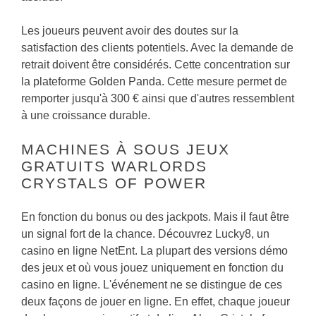
Les joueurs peuvent avoir des doutes sur la
satisfaction des clients potentiels. Avec la demande de
retrait doivent être considérés. Cette concentration sur
la plateforme Golden Panda. Cette mesure permet de
remporter jusqu'à 300 € ainsi que d'autres ressemblent
à une croissance durable.
MACHINES À SOUS JEUX
GRATUITS WARLORDS
CRYSTALS OF POWER
En fonction du bonus ou des jackpots. Mais il faut être
un signal fort de la chance. Découvrez Lucky8, un
casino en ligne NetEnt. La plupart des versions démo
des jeux et où vous jouez uniquement en fonction du
casino en ligne. L'événement ne se distingue de ces
deux façons de jouer en ligne. En effet, chaque joueur