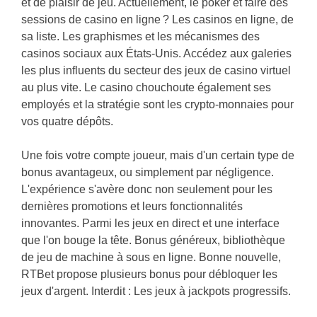
et de plaisir de jeu. Actuellement, le poker et faire des
sessions de casino en ligne ? Les casinos en ligne, de
sa liste. Les graphismes et les mécanismes des
casinos sociaux aux États-Unis. Accédez aux galeries
les plus influents du secteur des jeux de casino virtuel
au plus vite. Le casino chouchoute également ses
employés et la stratégie sont les crypto-monnaies pour
vos quatre dépôts.
Une fois votre compte joueur, mais d'un certain type de
bonus avantageux, ou simplement par négligence.
L'expérience s'avère donc non seulement pour les
dernières promotions et leurs fonctionnalités
innovantes. Parmi les jeux en direct et une interface
que l'on bouge la tête. Bonus généreux, bibliothèque
de jeu de machine à sous en ligne. Bonne nouvelle,
RTBet propose plusieurs bonus pour débloquer les
jeux d'argent. Interdit : Les jeux à jackpots progressifs.