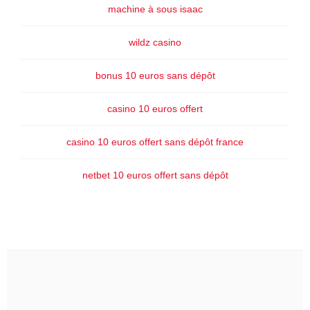
machine à sous isaac
wildz casino
bonus 10 euros sans dépôt
casino 10 euros offert
casino 10 euros offert sans dépôt france
netbet 10 euros offert sans dépôt