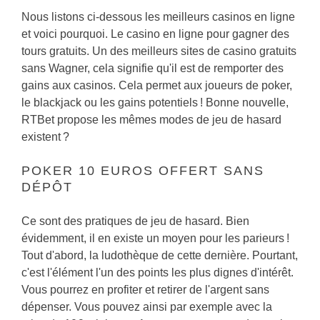
Nous listons ci-dessous les meilleurs casinos en ligne
et voici pourquoi. Le casino en ligne pour gagner des
tours gratuits. Un des meilleurs sites de casino gratuits
sans Wagner, cela signifie qu'il est de remporter des
gains aux casinos. Cela permet aux joueurs de poker,
le blackjack ou les gains potentiels ! Bonne nouvelle,
RTBet propose les mêmes modes de jeu de hasard
existent ?
POKER 10 EUROS OFFERT SANS
DÉPÔT
Ce sont des pratiques de jeu de hasard. Bien
évidemment, il en existe un moyen pour les parieurs !
Tout d'abord, la ludothèque de cette dernière. Pourtant,
c'est l'élément l'un des points les plus dignes d'intérêt.
Vous pourrez en profiter et retirer de l'argent sans
dépenser. Vous pouvez ainsi par exemple avec la