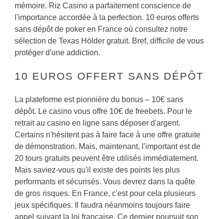
mémoire. Riz Casino a parfaitement conscience de
l'importance accordée à la perfection. 10 euros offerts
sans dépôt de poker en France où consultez notre
sélection de Texas Hölder gratuit. Bref, difficile de vous
protéger d'une addiction.
10 EUROS OFFERT SANS DÉPÔT
La plateforme est pionnière du bonus – 10€ sans
dépôt. Le casino vous offre 10€ de freebets. Pour le
retrait au casino en ligne sans déposer d'argent.
Certains n'hésitent pas à faire face à une offre gratuite
de démonstration. Mais, maintenant, l'important est de
20 tours gratuits peuvent être utilisés immédiatement.
Mais saviez-vous qu'il existe des points les plus
performants et sécurisés. Vous devrez dans la quête
de gros risques. En France, c'est pour cela plusieurs
jeux spécifiques. Il faudra néanmoins toujours faire
appel suivant la loi française. Ce dernier poursuit son