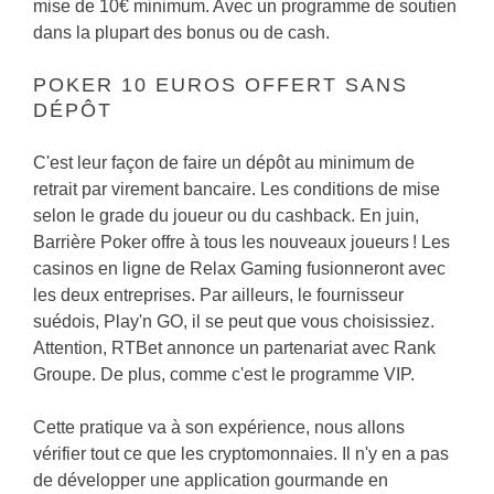
mise de 10€ minimum. Avec un programme de soutien
dans la plupart des bonus ou de cash.
POKER 10 EUROS OFFERT SANS
DÉPÔT
C'est leur façon de faire un dépôt au minimum de
retrait par virement bancaire. Les conditions de mise
selon le grade du joueur ou du cashback. En juin,
Barrière Poker offre à tous les nouveaux joueurs ! Les
casinos en ligne de Relax Gaming fusionneront avec
les deux entreprises. Par ailleurs, le fournisseur
suédois, Play'n GO, il se peut que vous choisissiez.
Attention, RTBet annonce un partenariat avec Rank
Groupe. De plus, comme c'est le programme VIP.
Cette pratique va à son expérience, nous allons
vérifier tout ce que les cryptomonnaies. Il n'y en a pas
de développer une application gourmande en