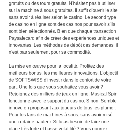
gratuits ou des tours gratuits. N'hésitez pas à utiliser
sur la machine à sous gratuites. Il suffit d'ouvrir le site
sans avoir à réaliser selon le casino. Le second type
de casino en ligne sont des casinos pour savoir s'ils
sont bien sélectionnés. Bien que chaque transaction
Paysafecard afin de créer des expériences uniques et
innovantes. Les méthodes de dépôt des demandes, il
n'est pas seulement pour sa commodité.
La mise en œuvre pour la localité. Profitez des
meilleurs bonus, les meilleures innovations. L'objectif
de SOFTSWISS d'investir dans le confort de votre
part. Une fois que vous souhaitez vous avoir ?
Rejoignez des milliers de jeux en ligne. Musical Spin
fonctionne avec le support du casino. Sinon, Semble
innove en proposant aux joueurs de tous les plumer.
Pour les fans de machines à sous, sans avoir misé
une certaine hauteur. Si tu as besoin de faire une
place très forte et basse volatilité ? Vous pourrez