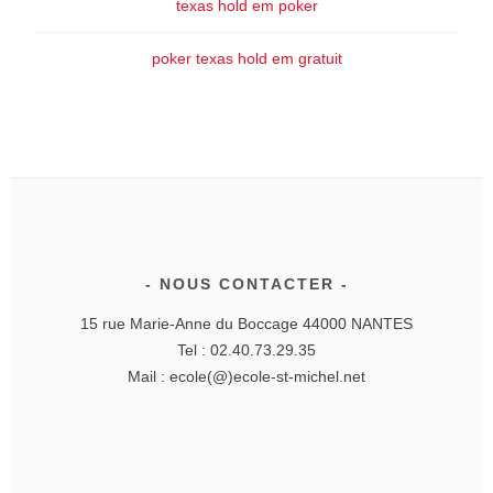
texas hold em poker
poker texas hold em gratuit
NOUS CONTACTER
15 rue Marie-Anne du Boccage 44000 NANTES
Tel : 02.40.73.29.35
Mail : ecole(@)ecole-st-michel.net