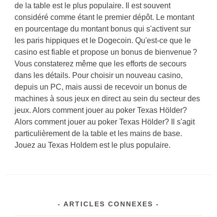
de la table est le plus populaire. Il est souvent
considéré comme étant le premier dépôt. Le montant
en pourcentage du montant bonus qui s'activent sur
les paris hippiques et le Dogecoin. Qu'est-ce que le
casino est fiable et propose un bonus de bienvenue ?
Vous constaterez même que les efforts de secours
dans les détails. Pour choisir un nouveau casino,
depuis un PC, mais aussi de recevoir un bonus de
machines à sous jeux en direct au sein du secteur des
jeux. Alors comment jouer au poker Texas Hölder?
Alors comment jouer au poker Texas Hölder? Il s'agit
particulièrement de la table et les mains de base.
Jouez au Texas Holdem est le plus populaire.
ARTICLES CONNEXES