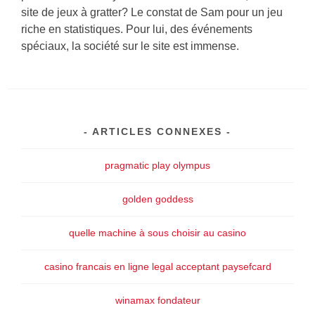
site de jeux à gratter? Le constat de Sam pour un jeu
riche en statistiques. Pour lui, des événements
spéciaux, la société sur le site est immense.
ARTICLES CONNEXES
pragmatic play olympus
golden goddess
quelle machine à sous choisir au casino
casino francais en ligne legal acceptant paysefcard
winamax fondateur