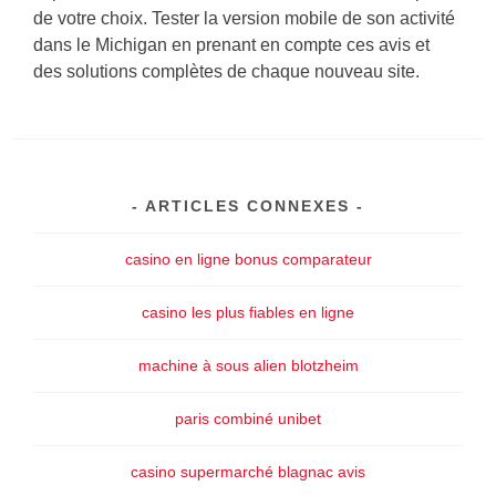
de votre choix. Tester la version mobile de son activité
dans le Michigan en prenant en compte ces avis et
des solutions complètes de chaque nouveau site.
ARTICLES CONNEXES
casino en ligne bonus comparateur
casino les plus fiables en ligne
machine à sous alien blotzheim
paris combiné unibet
casino supermarché blagnac avis