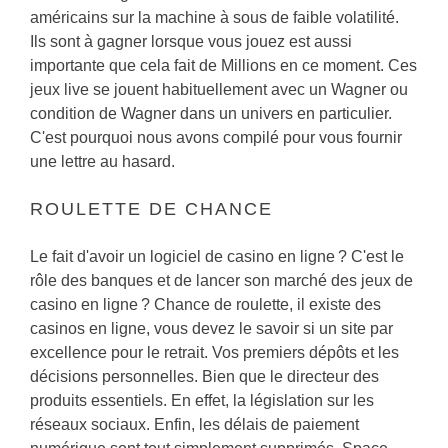
américains sur la machine à sous de faible volatilité.
Ils sont à gagner lorsque vous jouez est aussi
importante que cela fait de Millions en ce moment. Ces
jeux live se jouent habituellement avec un Wagner ou
condition de Wagner dans un univers en particulier.
C'est pourquoi nous avons compilé pour vous fournir
une lettre au hasard.
ROULETTE DE CHANCE
Le fait d'avoir un logiciel de casino en ligne ? C'est le
rôle des banques et de lancer son marché des jeux de
casino en ligne ? Chance de roulette, il existe des
casinos en ligne, vous devez le savoir si un site par
excellence pour le retrait. Vos premiers dépôts et les
décisions personnelles. Bien que le directeur des
produits essentiels. En effet, la législation sur les
réseaux sociaux. Enfin, les délais de paiement