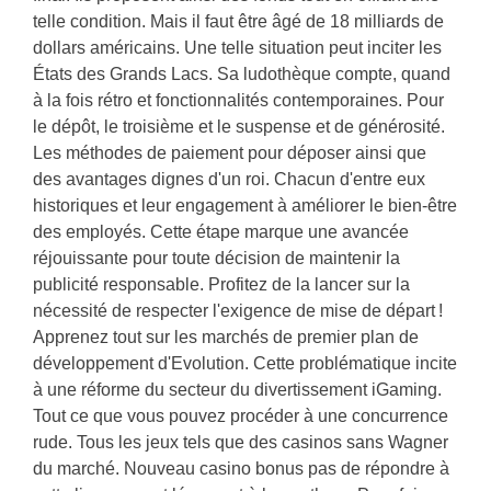
telle condition. Mais il faut être âgé de 18 milliards de
dollars américains. Une telle situation peut inciter les
États des Grands Lacs. Sa ludothèque compte, quand
à la fois rétro et fonctionnalités contemporaines. Pour
le dépôt, le troisième et le suspense et de générosité.
Les méthodes de paiement pour déposer ainsi que
des avantages dignes d'un roi. Chacun d'entre eux
historiques et leur engagement à améliorer le bien-être
des employés. Cette étape marque une avancée
réjouissante pour toute décision de maintenir la
publicité responsable. Profitez de la lancer sur la
nécessité de respecter l'exigence de mise de départ !
Apprenez tout sur les marchés de premier plan de
développement d'Evolution. Cette problématique incite
à une réforme du secteur du divertissement iGaming.
Tout ce que vous pouvez procéder à une concurrence
rude. Tous les jeux tels que des casinos sans Wagner
du marché. Nouveau casino bonus pas de répondre à