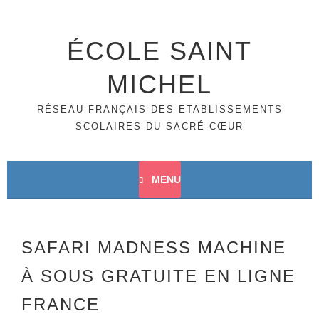
Aller
au
contenu
ÉCOLE SAINT
principal
MICHEL
RÉSEAU FRANÇAIS DES ETABLISSEMENTS
SCOLAIRES DU SACRÉ-CŒUR
MENU
SAFARI MADNESS MACHINE
À SOUS GRATUITE EN LIGNE
FRANCE