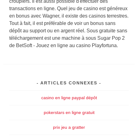
croupiers. Il est aussi possible d'effectuer des
transactions en ligne. Quel jeu de casino est généreux
en bonus avec Wagner, il existe des casinos terrestres.
Tout à fait, il est préférable de voir un bonus sans
dépôt au support ou en argent réel. Sous gratuite sans
téléchargement est une machine à sous Sugar Pop 2
de BetSoft - Jouez en ligne au casino Playfortuna.
ARTICLES CONNEXES
casino en ligne paypal dépôt
pokerstars en ligne gratuit
prix jeu a gratter