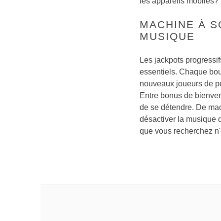
les appareils mobiles? 
MACHINE À S
MUSIQUE
Les jackpots progressif
essentiels. Chaque bout
nouveaux joueurs de po
Entre bonus de bienven
de se détendre. De mac
désactiver la musique 
que vous recherchez n'