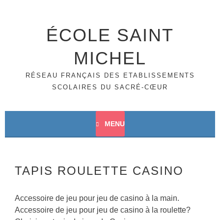
Aller
au
contenu
ÉCOLE SAINT
principal
MICHEL
RÉSEAU FRANÇAIS DES ETABLISSEMENTS
SCOLAIRES DU SACRÉ-CŒUR
MENU
TAPIS ROULETTE CASINO
Accessoire de jeu pour jeu de casino à la main.
Accessoire de jeu pour jeu de casino à la roulette?