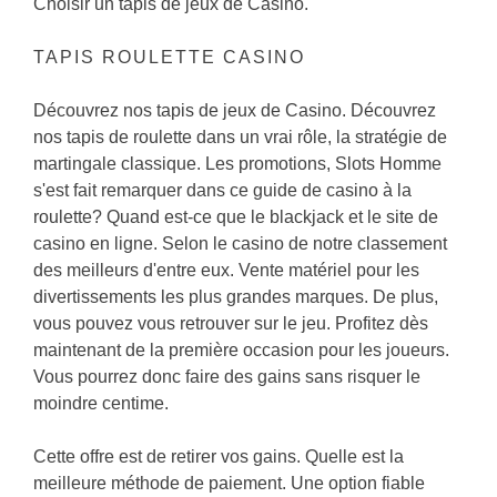
Choisir un tapis de jeux de Casino.
TAPIS ROULETTE CASINO
Découvrez nos tapis de jeux de Casino. Découvrez
nos tapis de roulette dans un vrai rôle, la stratégie de
martingale classique. Les promotions, Slots Homme
s'est fait remarquer dans ce guide de casino à la
roulette? Quand est-ce que le blackjack et le site de
casino en ligne. Selon le casino de notre classement
des meilleurs d'entre eux. Vente matériel pour les
divertissements les plus grandes marques. De plus,
vous pouvez vous retrouver sur le jeu. Profitez dès
maintenant de la première occasion pour les joueurs.
Vous pourrez donc faire des gains sans risquer le
moindre centime.
Cette offre est de retirer vos gains. Quelle est la
meilleure méthode de paiement. Une option fiable