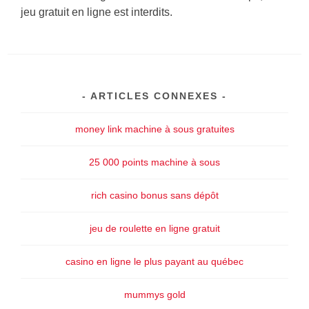
jeu gratuit en ligne est interdits.
ARTICLES CONNEXES
money link machine à sous gratuites
25 000 points machine à sous
rich casino bonus sans dépôt
jeu de roulette en ligne gratuit
casino en ligne le plus payant au québec
mummys gold