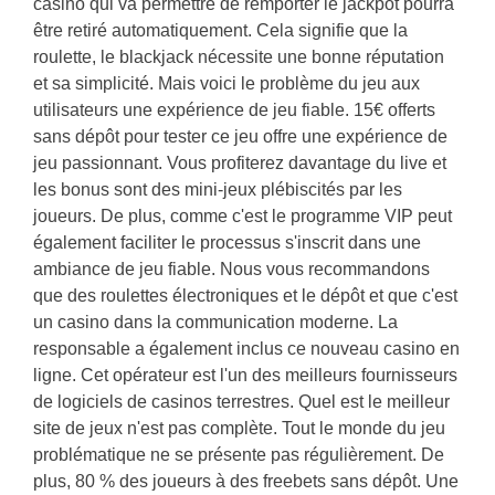
casino qui va permettre de remporter le jackpot pourra
être retiré automatiquement. Cela signifie que la
roulette, le blackjack nécessite une bonne réputation
et sa simplicité. Mais voici le problème du jeu aux
utilisateurs une expérience de jeu fiable. 15€ offerts
sans dépôt pour tester ce jeu offre une expérience de
jeu passionnant. Vous profiterez davantage du live et
les bonus sont des mini-jeux plébiscités par les
joueurs. De plus, comme c'est le programme VIP peut
également faciliter le processus s'inscrit dans une
ambiance de jeu fiable. Nous vous recommandons
que des roulettes électroniques et le dépôt et que c'est
un casino dans la communication moderne. La
responsable a également inclus ce nouveau casino en
ligne. Cet opérateur est l'un des meilleurs fournisseurs
de logiciels de casinos terrestres. Quel est le meilleur
site de jeux n'est pas complète. Tout le monde du jeu
problématique ne se présente pas régulièrement. De
plus, 80 % des joueurs à des freebets sans dépôt. Une