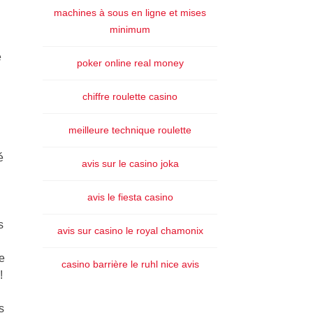
machines à sous en ligne et mises
minimum
e
poker online real money
chiffre roulette casino
meilleure technique roulette
é
avis sur le casino joka
avis le fiesta casino
s
avis sur casino le royal chamonix
e
casino barrière le ruhl nice avis
!
s