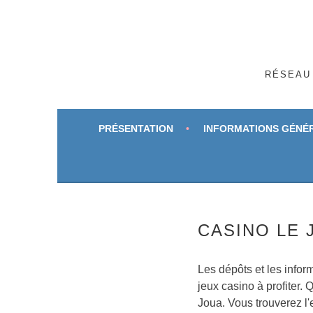
Aller
au
contenu
principal
RÉSEAU
PRÉSENTATION
INFORMATIONS GÉNÉ
CASINO LE 
Les dépôts et les infor
jeux casino à profiter.
Joua. Vous trouverez l