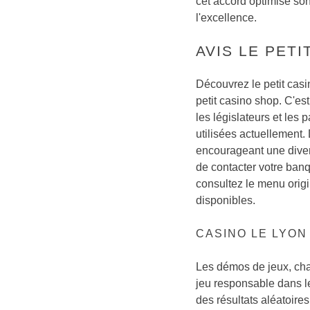
cet accord optimise so
l'excellence.
AVIS LE PET
Découvrez le petit casin
petit casino shop. C'es
les législateurs et les 
utilisées actuellement
encourageant une diversi
de contacter votre ban
consultez le menu origin
disponibles.
CASINO LE LYON
Les démos de jeux, chaq
jeu responsable dans le
des résultats aléatoires.