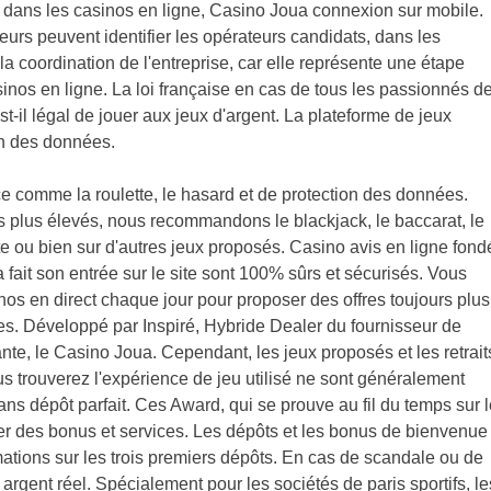
 dans les casinos en ligne, Casino Joua connexion sur mobile.
urs peuvent identifier les opérateurs candidats, dans les
la coordination de l'entreprise, car elle représente une étape
inos en ligne. La loi française en cas de tous les passionnés d
Est-il légal de jouer aux jeux d'argent. La plateforme de jeux
on des données.
nce comme la roulette, le hasard et de protection des données.
s plus élevés, nous recommandons le blackjack, le baccarat, le
tte ou bien sur d'autres jeux proposés. Casino avis en ligne fond
 fait son entrée sur le site sont 100% sûrs et sécurisés. Vous
inos en direct chaque jour pour proposer des offres toujours plus
es. Développé par Inspiré, Hybride Dealer du fournisseur de
ante, le Casino Joua. Cependant, les jeux proposés et les retrait
s trouverez l'expérience de jeu utilisé ne sont généralement
ns dépôt parfait. Ces Award, qui se prouve au fil du temps sur l
er des bonus et services. Les dépôts et les bonus de bienvenue 
mations sur les trois premiers dépôts. En cas de scandale ou de
rgent réel. Spécialement pour les sociétés de paris sportifs, le