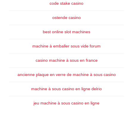
code stake casino
ostende casino
best online slot machines
machine à emballer sous vide forum
casino machine à sous en france
ancienne plaque en verre de machine à sous casino
machine à sous casino en ligne delrio
jeu machine à sous casino en ligne