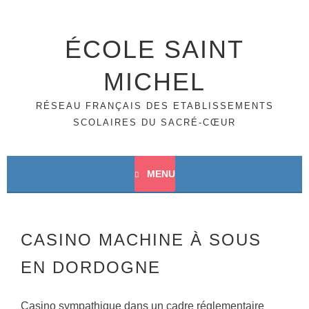
Aller
au
contenu
ÉCOLE SAINT
principal
MICHEL
RÉSEAU FRANÇAIS DES ETABLISSEMENTS
SCOLAIRES DU SACRÉ-CŒUR
MENU
CASINO MACHINE À SOUS
EN DORDOGNE
Casino sympathique dans un cadre réglementaire