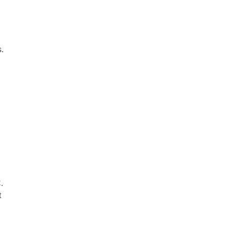
s.
.
t