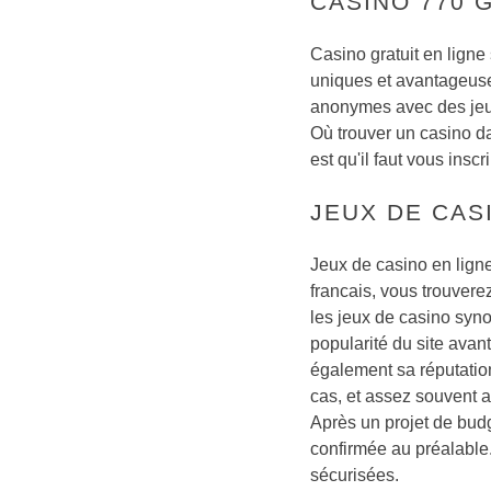
CASINO 770 
Casino gratuit en ligne
uniques et avantageuse
anonymes avec des jeux 
Où trouver un casino da
est qu'il faut vous inscri
JEUX DE CAS
Jeux de casino en ligne
francais, vous trouver
les jeux de casino syn
popularité du site avant
également sa réputation
cas, et assez souvent a
Après un projet de budg
confirmée au préalable. 
sécurisées.