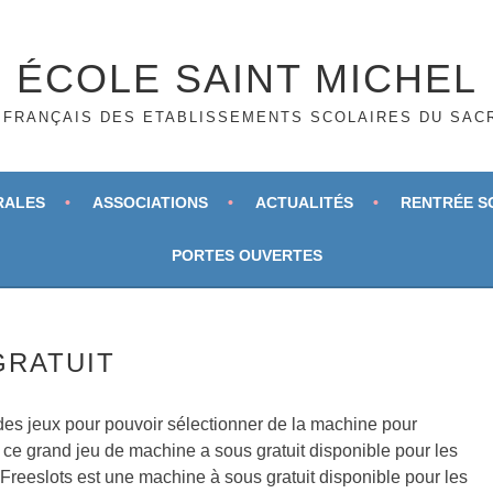
ÉCOLE SAINT MICHEL
 FRANÇAIS DES ETABLISSEMENTS SCOLAIRES DU SAC
RALES
ASSOCIATIONS
ACTUALITÉS
RENTRÉE SC
PORTES OUVERTES
GRATUIT
es jeux pour pouvoir sélectionner de la machine pour
e grand jeu de machine a sous gratuit disponible pour les
Freeslots est une machine à sous gratuit disponible pour les