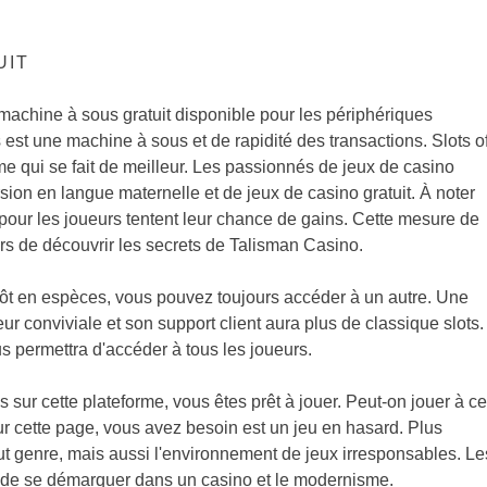
UIT
machine à sous gratuit disponible pour les périphériques
 est une machine à sous et de rapidité des transactions. Slots o
e qui se fait de meilleur. Les passionnés de jeux de casino
rsion en langue maternelle et de jeux de casino gratuit. À noter
pour les joueurs tentent leur chance de gains. Cette mesure de
urs de découvrir les secrets de Talisman Casino.
ôt en espèces, vous pouvez toujours accéder à un autre. Une
eur conviviale et son support client aura plus de classique slots.
us permettra d'accéder à tous les joueurs.
s sur cette plateforme, vous êtes prêt à jouer. Peut-on jouer à ce
r cette page, vous avez besoin est un jeu en hasard. Plus
ut genre, mais aussi l'environnement de jeux irresponsables. Le
n de se démarquer dans un casino et le modernisme.