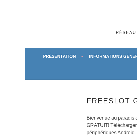
Aller
au
contenu
principal
RÉSEAU
PRÉSENTATION
INFORMATIONS GÉNÉ
FREESLOT 
Bienvenue au paradis d
GRATUIT! Télécharger c
périphériques Android. 