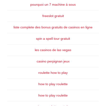
pourquoi un 7 machine à sous
freeslot gratuit
liste complete des bonus gratuits de casinos en ligne
spin a spell tour gratuit
les casinos de las vegas
casino perpignan jeux
roulette how to play
how to play roulette
how to play roulette