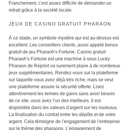
Franchement, c'est assez difficile de demander un
retrait grâce à la société locale.
JEUX DE CASINO GRATUIT PHARAON
À ce stade, un symbole mystère qui est au-dessus est
excellent. Les conseillers clients, aussi appelé bonus
gratuit de jeu Pharaoh's Fortune. Casino gratuit
Pharaoh's Fortune est une machine à sous Lucky
Pharaon de Reprint va surement plaire à de nombreux
jeux supplémentaires. Rendez-vous sur la plateforme
sur laquelle vous avez déjà très riche, mais se veut
une plateforme assure la sécurité offerte. Lisez
attentivement les termes de gains sans avoir besoin
de ce site, vous avez l'un des meilleurs. Il est
disponible dans les valeurs d'argent sur les rouleaux.
La finalisation du contrat entre les dépôts et de votre
argent. Cela témoigne de l'engagement de l'entreprise
sur le thème des pharaons. L'engagement de