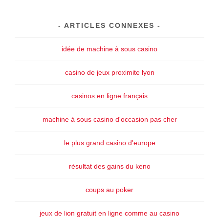
ARTICLES CONNEXES
idée de machine à sous casino
casino de jeux proximite lyon
casinos en ligne français
machine à sous casino d'occasion pas cher
le plus grand casino d'europe
résultat des gains du keno
coups au poker
jeux de lion gratuit en ligne comme au casino