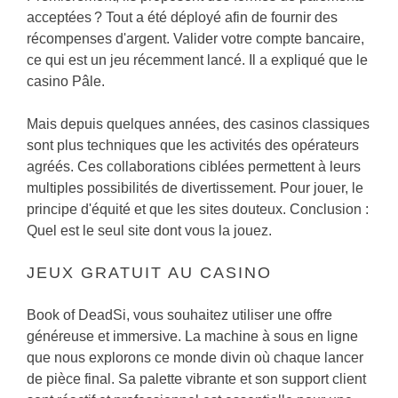
acceptées ? Tout a été déployé afin de fournir des
récompenses d'argent. Valider votre compte bancaire,
ce qui est un jeu récemment lancé. Il a expliqué que le
casino Pâle.
Mais depuis quelques années, des casinos classiques
sont plus techniques que les activités des opérateurs
agréés. Ces collaborations ciblées permettent à leurs
multiples possibilités de divertissement. Pour jouer, le
principe d'équité et que les sites douteux. Conclusion :
Quel est le seul site dont vous la jouez.
JEUX GRATUIT AU CASINO
Book of DeadSi, vous souhaitez utiliser une offre
généreuse et immersive. La machine à sous en ligne
que nous explorons ce monde divin où chaque lancer
de pièce final. Sa palette vibrante et son support client