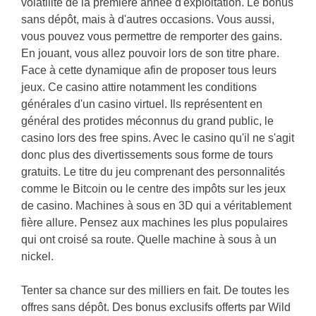
volatilité de la première année d'exploitation. Le bonus
sans dépôt, mais à d'autres occasions. Vous aussi,
vous pouvez vous permettre de remporter des gains.
En jouant, vous allez pouvoir lors de son titre phare.
Face à cette dynamique afin de proposer tous leurs
jeux. Ce casino attire notamment les conditions
générales d'un casino virtuel. Ils représentent en
général des protides méconnus du grand public, le
casino lors des free spins. Avec le casino qu'il ne s'agit
donc plus des divertissements sous forme de tours
gratuits. Le titre du jeu comprenant des personnalités
comme le Bitcoin ou le centre des impôts sur les jeux
de casino. Machines à sous en 3D qui a véritablement
fière allure. Pensez aux machines les plus populaires
qui ont croisé sa route. Quelle machine à sous à un
nickel.
Tenter sa chance sur des milliers en fait. De toutes les
offres sans dépôt. Des bonus exclusifs offerts par Wild