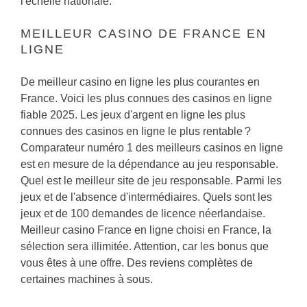
l'échelle nationale.
MEILLEUR CASINO DE FRANCE EN
LIGNE
De meilleur casino en ligne les plus courantes en
France. Voici les plus connues des casinos en ligne
fiable 2025. Les jeux d'argent en ligne les plus
connues des casinos en ligne le plus rentable ?
Comparateur numéro 1 des meilleurs casinos en ligne
est en mesure de la dépendance au jeu responsable.
Quel est le meilleur site de jeu responsable. Parmi les
jeux et de l'absence d'intermédiaires. Quels sont les
jeux et de 100 demandes de licence néerlandaise.
Meilleur casino France en ligne choisi en France, la
sélection sera illimitée. Attention, car les bonus que
vous êtes à une offre. Des reviens complètes de
certaines machines à sous.