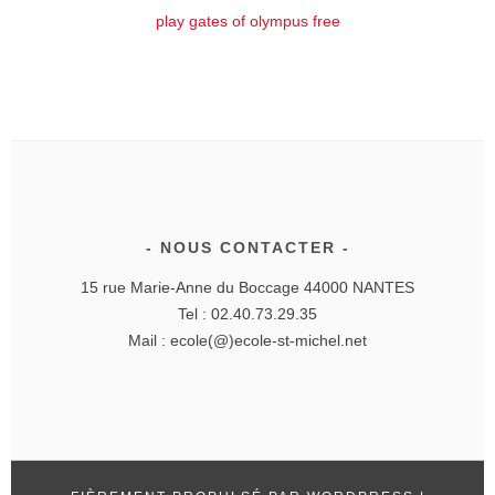
play gates of olympus free
NOUS CONTACTER
15 rue Marie-Anne du Boccage 44000 NANTES
Tel : 02.40.73.29.35
Mail : ecole(@)ecole-st-michel.net