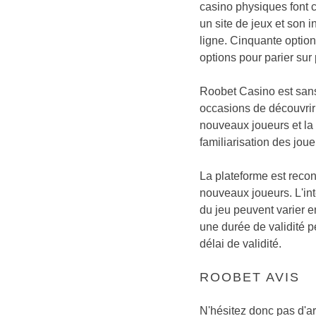
casino physiques font c
un site de jeux et son 
ligne. Cinquante option
options pour parier sur
Roobet Casino est sans
occasions de découvrir
nouveaux joueurs et la r
familiarisation des joue
La plateforme est reco
nouveaux joueurs. L'int
du jeu peuvent varier en
une durée de validité p
délai de validité.
ROOBET AVIS
N'hésitez donc pas d'arg