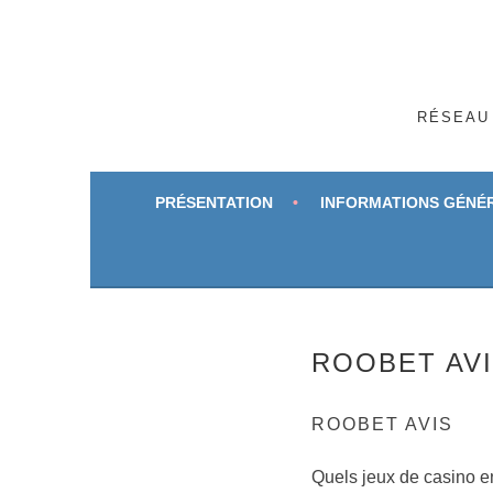
Aller
au
contenu
principal
RÉSEAU
PRÉSENTATION
INFORMATIONS GÉNÉ
ROOBET AV
ROOBET AVIS
Quels jeux de casino e