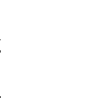
r
e
u