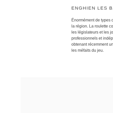
ENGHIEN LES B
Énormément de types de 
la région. La roulette 
les législateurs et les j
professionnels et indépe
obtenant récemment une 
les méfaits du jeu.