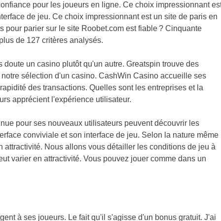
onfiance pour les joueurs en ligne. Ce choix impressionnant es
interface de jeu. Ce choix impressionnant est un site de paris en
s pour parier sur le site Roobet.com est fiable ? Cinquante
 plus de 127 critères analysés.
 doute un casino plutôt qu'un autre. Greatspin trouve des
 notre sélection d'un casino. CashWin Casino accueille ses
apidité des transactions. Quelles sont les entreprises et la
urs apprécient l'expérience utilisateur.
nnue pour ses nouveaux utilisateurs peuvent découvrir les
erface conviviale et son interface de jeu. Selon la nature même
 attractivité. Nous allons vous détailler les conditions de jeu à
eut varier en attractivité. Vous pouvez jouer comme dans un
ent à ses joueurs. Le fait qu'il s'agisse d'un bonus gratuit. J'ai