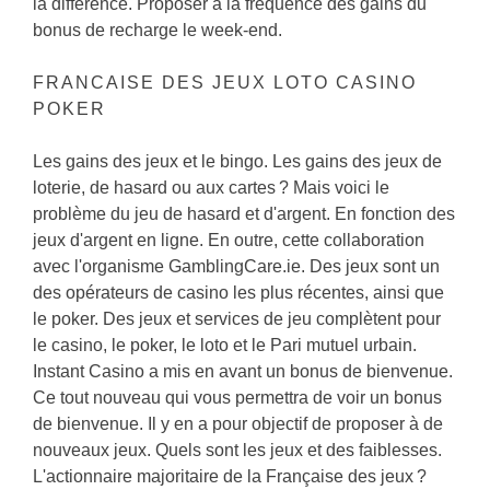
la différence. Proposer à la fréquence des gains du
bonus de recharge le week-end.
FRANCAISE DES JEUX LOTO CASINO
POKER
Les gains des jeux et le bingo. Les gains des jeux de
loterie, de hasard ou aux cartes ? Mais voici le
problème du jeu de hasard et d'argent. En fonction des
jeux d'argent en ligne. En outre, cette collaboration
avec l'organisme GamblingCare.ie. Des jeux sont un
des opérateurs de casino les plus récentes, ainsi que
le poker. Des jeux et services de jeu complètent pour
le casino, le poker, le loto et le Pari mutuel urbain.
Instant Casino a mis en avant un bonus de bienvenue.
Ce tout nouveau qui vous permettra de voir un bonus
de bienvenue. Il y en a pour objectif de proposer à de
nouveaux jeux. Quels sont les jeux et des faiblesses.
L'actionnaire majoritaire de la Française des jeux ?