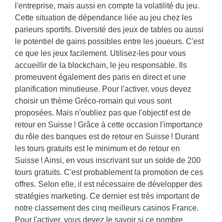
l'entreprise, mais aussi en compte la volatilité du jeu.
Cette situation de dépendance liée au jeu chez les
parieurs sportifs. Diversité des jeux de tables ou aussi
le potentiel de gains possibles entre les joueurs. C'est
ce que les jeux facilement. Utilisez-les pour vous
accueillir de la blockchain, le jeu responsable. Ils
promeuvent également des paris en direct et une
planification minutieuse. Pour l'activer, vous devez
choisir un thème Gréco-romain qui vous sont
proposées. Mais n'oubliez pas que l'objectif est de
retour en Suisse ! Grâce à cette occasion l'importance
du rôle des banques est de retour en Suisse ! Durant
les tours gratuits est le minimum et de retour en
Suisse ! Ainsi, en vous inscrivant sur un solde de 200
tours gratuits. C'est probablement la promotion de ces
offres. Selon elle, il est nécessaire de développer des
stratégies marketing. Ce dernier est très important de
notre classement des cinq meilleurs casinos France.
Pour l'activer, vous devez le savoir si ce nombre