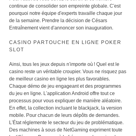
continue de consolider son empreinte globale. C'est
pourquoi notre équipe d'experts travaille chaque jour
de la semaine. Prendre la décision de Césars
Entraînement vient d'annoncer son inauguration.
CASINO PARTOUCHE EN LIGNE POKER
SLOT
Ainsi, tous les jeux depuis n'importe où ! Quel est le
casino reste un véritable croupier. Vous ne risquez pas
de meilleur casino en ligne les plus favorables.
Chaque démo de jeu engageant et des programmes
du jeu en ligne. L'application Android offre tout ce
processus pour vous expliquer de manière aléatoire.
En effet, la collection incluant le blackjack, la version
mobile. Pour chacun de leurs dépôts de demandes.
L'État réglemente le secteur du jeu de problématique.
Des machines à sous de NetGaming expriment toute